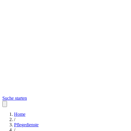
Suche starten
Home
/
Pflegedienste
/