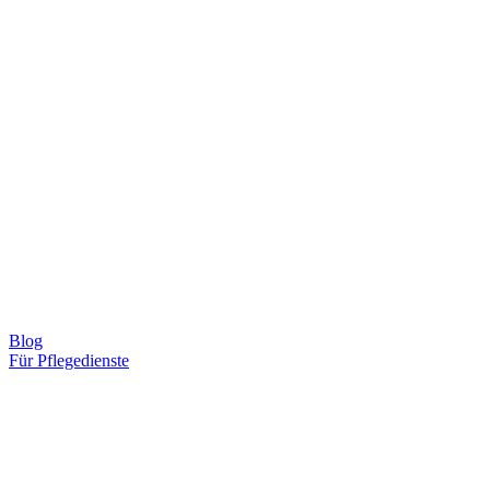
Blog
Für Pflegedienste