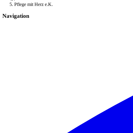
Pflege mit Herz e.K.
Navigation