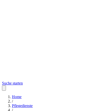
Suche starten
Home
/
Pflegedienste
/