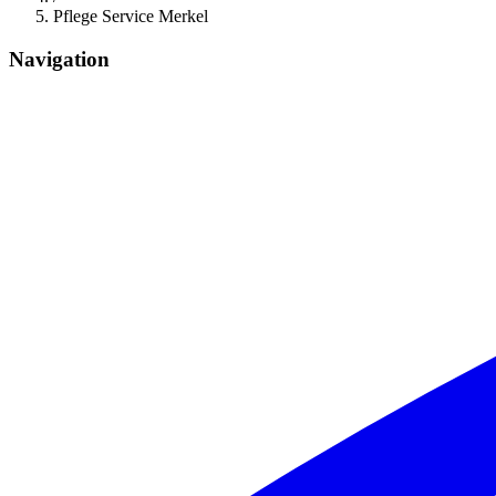
Pflege Service Merkel
Navigation