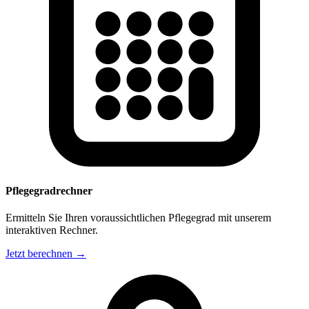
Pflegegradrechner
Ermitteln Sie Ihren voraussichtlichen Pflegegrad mit unserem
interaktiven Rechner.
Jetzt berechnen →