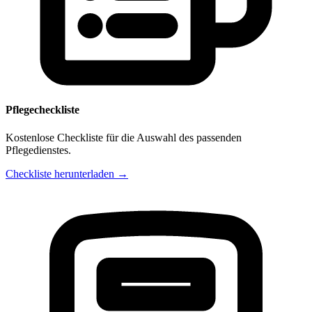
Pflegecheckliste
Kostenlose Checkliste für die Auswahl des passenden
Pflegedienstes.
Checkliste herunterladen →