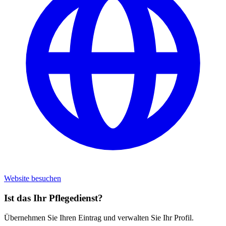
Website besuchen
Ist das Ihr Pflegedienst?
Übernehmen Sie Ihren Eintrag und verwalten Sie Ihr Profil.