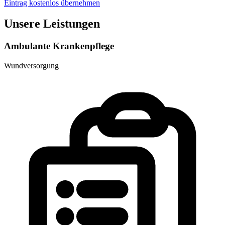
Eintrag kostenlos übernehmen
Unsere Leistungen
Ambulante Krankenpflege
Wundversorgung