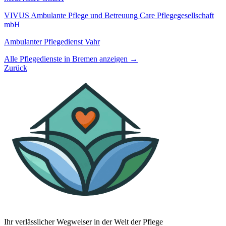
VIVUS Ambulante Pflege und Betreuung Care Pflegegesellschaft
mbH
Ambulanter Pflegedienst Vahr
Alle Pflegedienste in Bremen anzeigen →
Zurück
Ihr verlässlicher Wegweiser in der Welt der Pflege