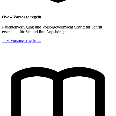
Ove – Vorsorge regeln
Patientenverfügung und Vorsorgevollmacht Schritt für Schritt
erstellen – für Sie und Ihre Angehörigen.
Jetzt Vorsorge regeln →