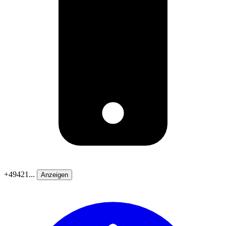
+49421...
Anzeigen