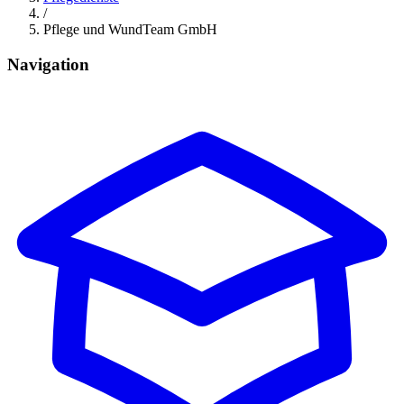
/
Pflege und WundTeam GmbH
Navigation