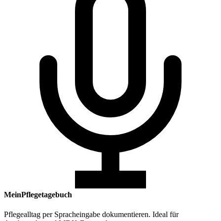
MeinPflegetagebuch
Pflegealltag per Spracheingabe dokumentieren. Ideal für