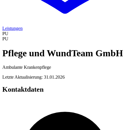
Leistungen
PU
PU
Pflege und WundTeam GmbH
Ambulante Krankenpflege
Letzte Aktualisierung: 31.01.2026
Kontaktdaten