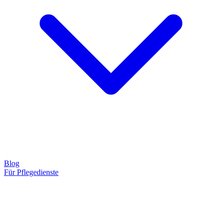
Blog
Für Pflegedienste