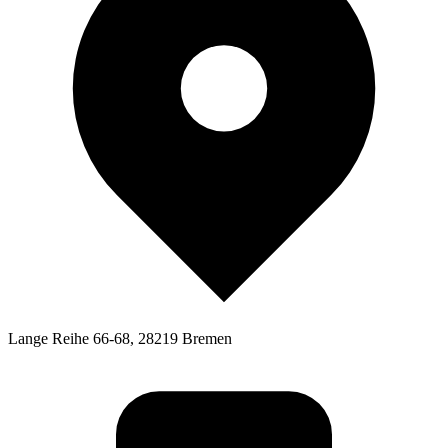
Lange Reihe 66-68, 28219 Bremen