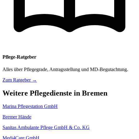
Pflege-Ratgeber
Alles über Pflegegrade, Antragsstellung und MD-Begutachtung.
Zum Ratgeber →
Weitere Pflegedienste in Bremen
Marina Pflegestation GmbH
Bremer Hände
Sanitas Ambulante Pflege GmbH & Co. KG
Medi4Care GmbH