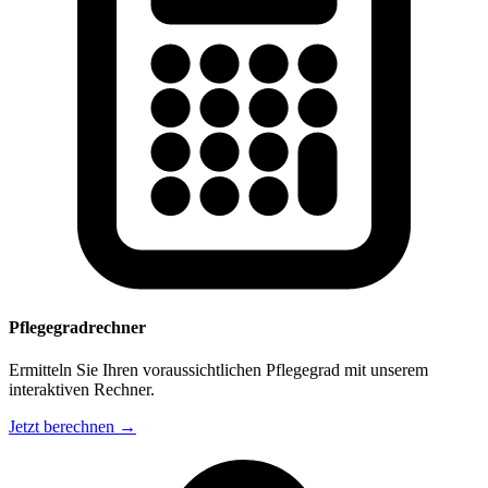
Pflegegradrechner
Ermitteln Sie Ihren voraussichtlichen Pflegegrad mit unserem
interaktiven Rechner.
Jetzt berechnen →