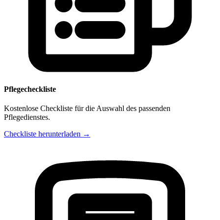
Pflegecheckliste
Kostenlose Checkliste für die Auswahl des passenden
Pflegedienstes.
Checkliste herunterladen →