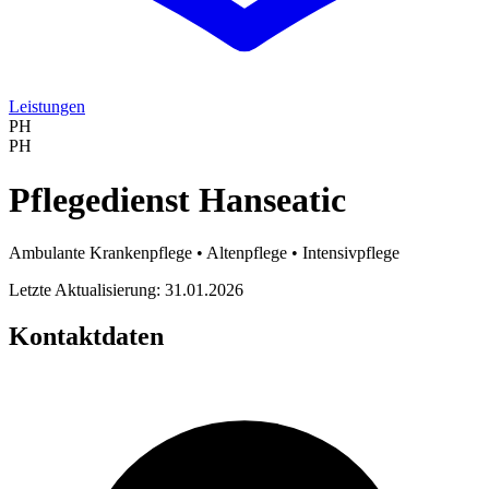
Leistungen
PH
PH
Pflegedienst Hanseatic
Ambulante Krankenpflege • Altenpflege • Intensivpflege
Letzte Aktualisierung: 31.01.2026
Kontaktdaten