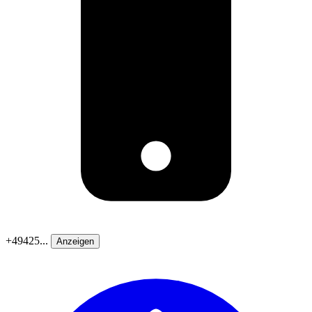
+49425...
Anzeigen