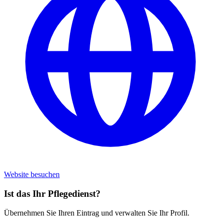
Website besuchen
Ist das Ihr Pflegedienst?
Übernehmen Sie Ihren Eintrag und verwalten Sie Ihr Profil.