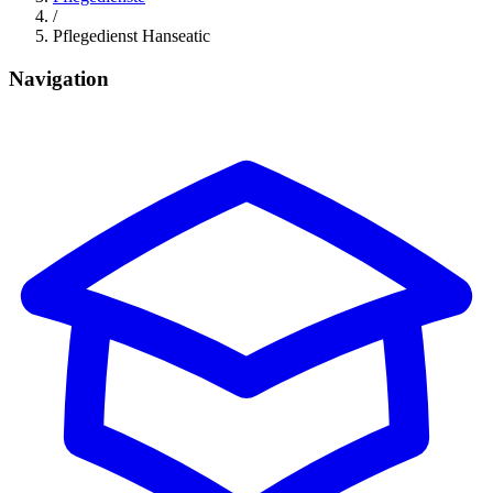
/
Pflegedienst Hanseatic
Navigation