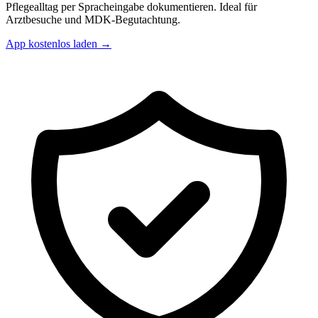
Pflegealltag per Spracheingabe dokumentieren. Ideal für
Arztbesuche und MDK-Begutachtung.
App kostenlos laden →