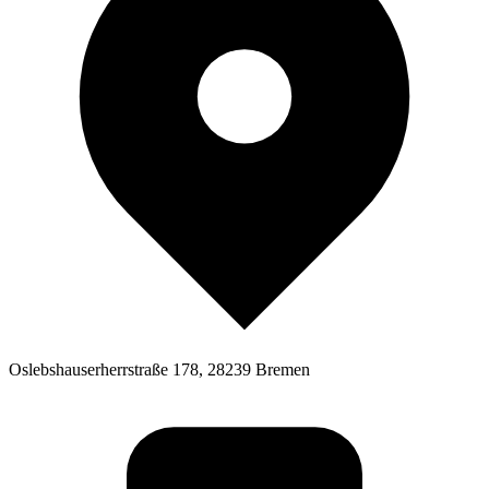
Oslebshauserherrstraße 178, 28239 Bremen