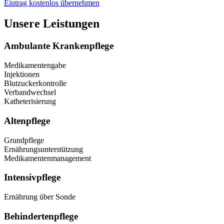
Eintrag kostenlos übernehmen
Unsere Leistungen
Ambulante Krankenpflege
Medikamentengabe
Injektionen
Blutzuckerkontrolle
Verbandwechsel
Katheterisierung
Altenpflege
Grundpflege
Ernährungsunterstützung
Medikamentenmanagement
Intensivpflege
Ernährung über Sonde
Behindertenpflege