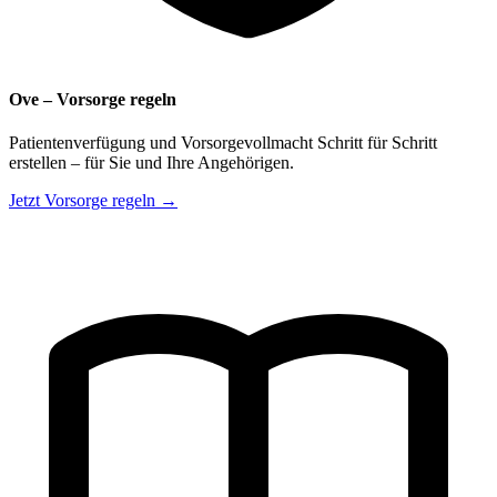
Ove – Vorsorge regeln
Patientenverfügung und Vorsorgevollmacht Schritt für Schritt
erstellen – für Sie und Ihre Angehörigen.
Jetzt Vorsorge regeln →