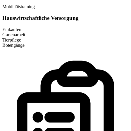
Mobilitätstraining
Hauswirtschaftliche Versorgung
Einkaufen
Gartenarbeit
Tierpflege
Botengänge