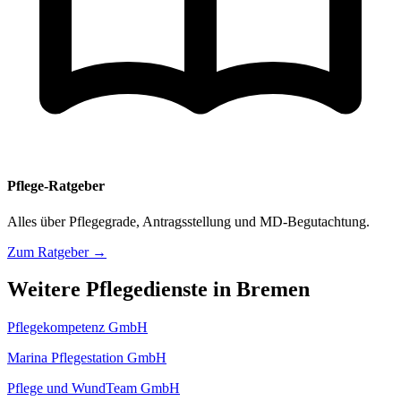
Pflege-Ratgeber
Alles über Pflegegrade, Antragsstellung und MD-Begutachtung.
Zum Ratgeber →
Weitere Pflegedienste in Bremen
Pflegekompetenz GmbH
Marina Pflegestation GmbH
Pflege und WundTeam GmbH