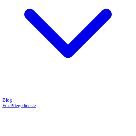
Blog
Für Pflegedienste