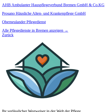
AHB Ambulanter Hauspflegeverbund Bremen GmbH & Co.KG
Prosano Häusliche Alten- und Krankenpflege GmbH
Oberneulander Pflegedienst
Alle Pflegedienste in Bremen anzeigen →
Zurück
Ihr verlässlicher Wegweiser in der Welt der Pflege