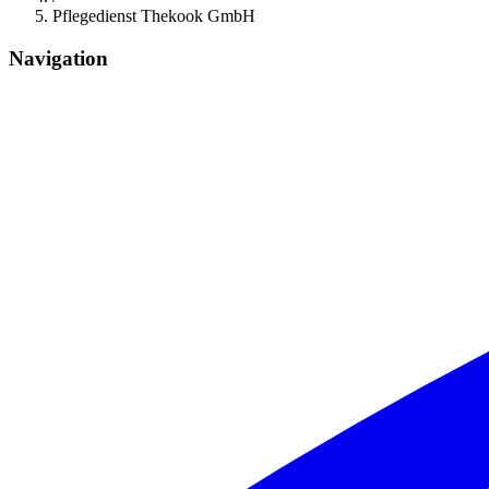
Pflegedienst Thekook GmbH
Navigation