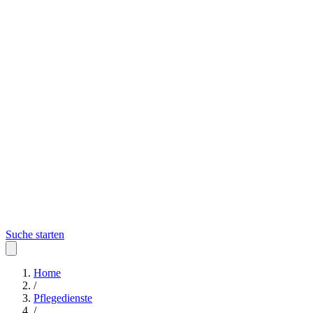
Suche starten
Home
/
Pflegedienste
/