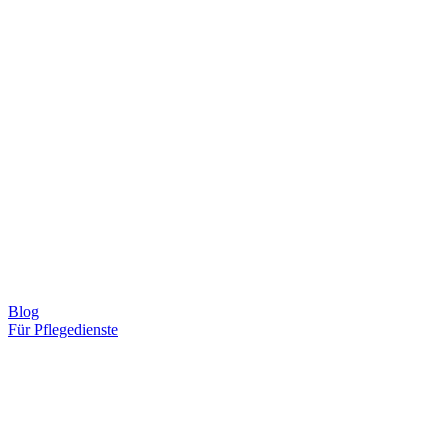
Blog
Für Pflegedienste