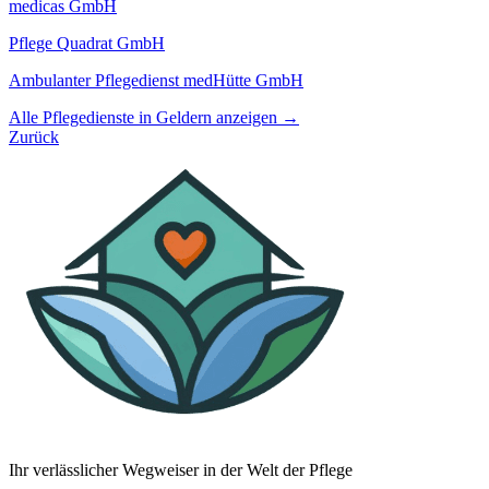
medicas GmbH
Pflege Quadrat GmbH
Ambulanter Pflegedienst medHütte GmbH
Alle Pflegedienste in Geldern anzeigen →
Zurück
Ihr verlässlicher Wegweiser in der Welt der Pflege