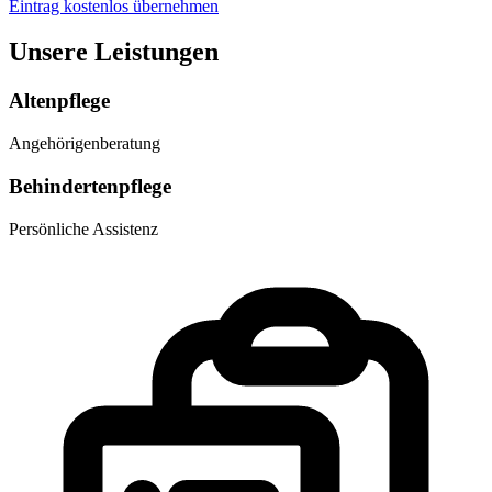
Eintrag kostenlos übernehmen
Unsere Leistungen
Altenpflege
Angehörigenberatung
Behindertenpflege
Persönliche Assistenz