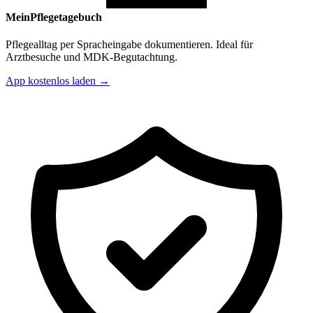
MeinPflegetagebuch
Pflegealltag per Spracheingabe dokumentieren. Ideal für
Arztbesuche und MDK-Begutachtung.
App kostenlos laden →