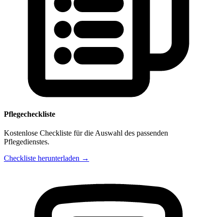
Pflegecheckliste
Kostenlose Checkliste für die Auswahl des passenden
Pflegedienstes.
Checkliste herunterladen →