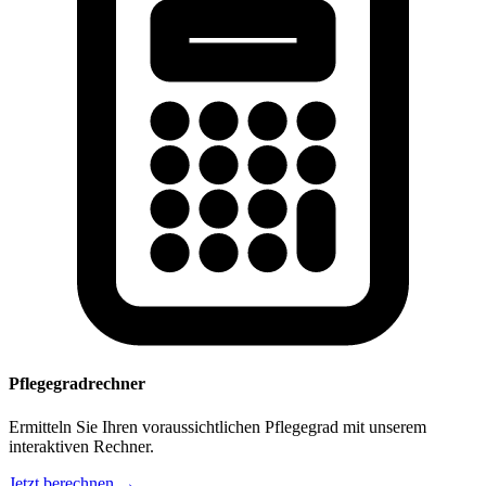
Pflegegradrechner
Ermitteln Sie Ihren voraussichtlichen Pflegegrad mit unserem
interaktiven Rechner.
Jetzt berechnen →