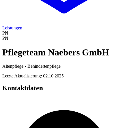
Leistungen
PN
PN
Pflegeteam Naebers GmbH
Altenpflege • Behindertenpflege
Letzte Aktualisierung: 02.10.2025
Kontaktdaten