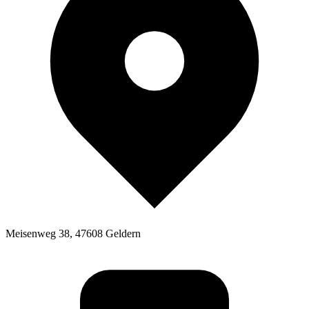
Meisenweg 38, 47608 Geldern