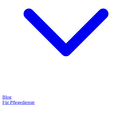
Blog
Für Pflegedienste