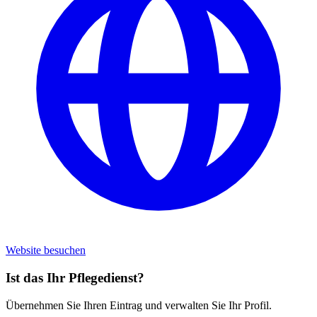
Website besuchen
Ist das Ihr Pflegedienst?
Übernehmen Sie Ihren Eintrag und verwalten Sie Ihr Profil.