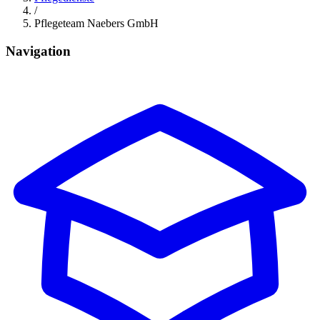
/
Pflegeteam Naebers GmbH
Navigation