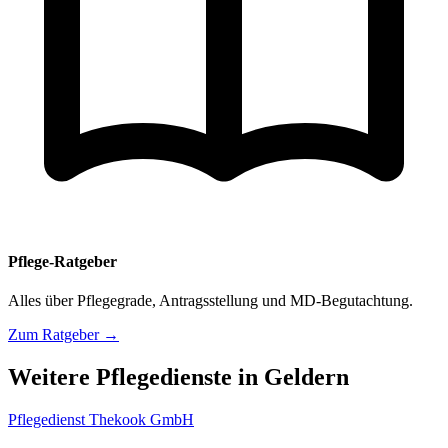
Pflege-Ratgeber
Alles über Pflegegrade, Antragsstellung und MD-Begutachtung.
Zum Ratgeber →
Weitere Pflegedienste in Geldern
Pflegedienst Thekook GmbH