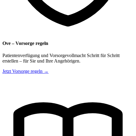
Ove – Vorsorge regeln
Patientenverfügung und Vorsorgevollmacht Schritt für Schritt
erstellen – für Sie und Ihre Angehörigen.
Jetzt Vorsorge regeln →