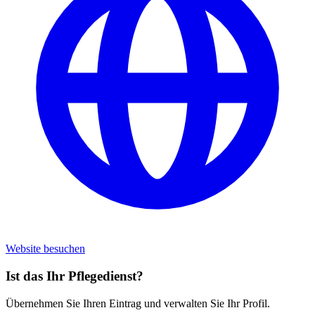
Website besuchen
Ist das Ihr Pflegedienst?
Übernehmen Sie Ihren Eintrag und verwalten Sie Ihr Profil.