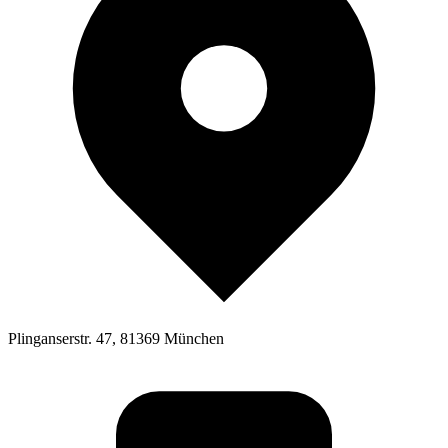
Plinganserstr. 47, 81369 München