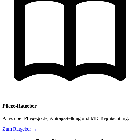
Pflege-Ratgeber
Alles über Pflegegrade, Antragsstellung und MD-Begutachtung.
Zum Ratgeber →