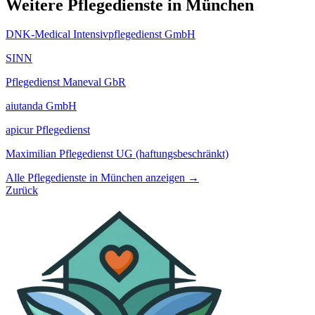
Weitere Pflegedienste in München
DNK-Medical Intensivpflegedienst GmbH
SINN
Pflegedienst Maneval GbR
aiutanda GmbH
apicur Pflegedienst
Maximilian Pflegedienst UG (haftungsbeschränkt)
Alle Pflegedienste in München anzeigen →
Zurück