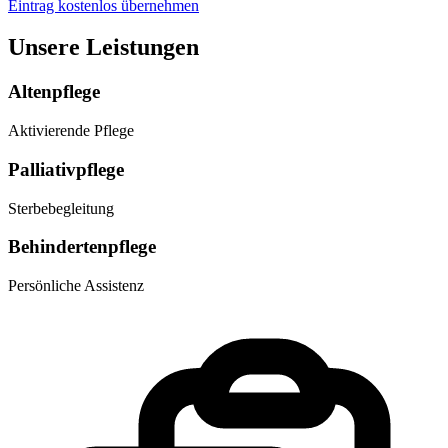
Eintrag kostenlos übernehmen
Unsere Leistungen
Altenpflege
Aktivierende Pflege
Palliativpflege
Sterbebegleitung
Behindertenpflege
Persönliche Assistenz