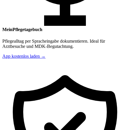
MeinPflegetagebuch
Pflegealltag per Spracheingabe dokumentieren. Ideal für
Arztbesuche und MDK-Begutachtung.
App kostenlos laden →