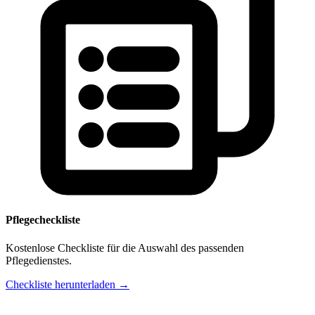
Pflegecheckliste
Kostenlose Checkliste für die Auswahl des passenden
Pflegedienstes.
Checkliste herunterladen →