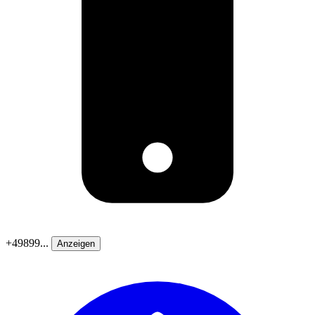
+49899...
Anzeigen