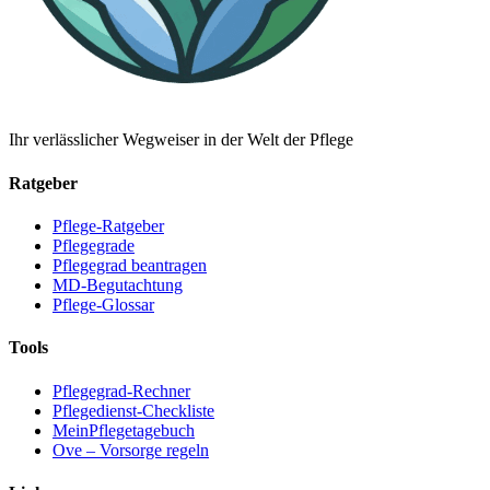
Ihr verlässlicher Wegweiser in der Welt der Pflege
Ratgeber
Pflege-Ratgeber
Pflegegrade
Pflegegrad beantragen
MD-Begutachtung
Pflege-Glossar
Tools
Pflegegrad-Rechner
Pflegedienst-Checkliste
MeinPflegetagebuch
Ove – Vorsorge regeln