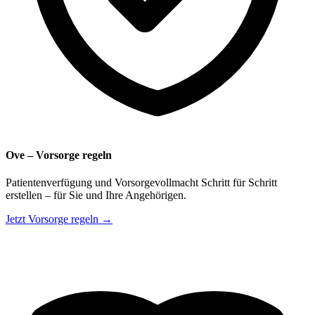
Ove – Vorsorge regeln
Patientenverfügung und Vorsorgevollmacht Schritt für Schritt
erstellen – für Sie und Ihre Angehörigen.
Jetzt Vorsorge regeln →