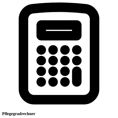
Pflegegradrechner