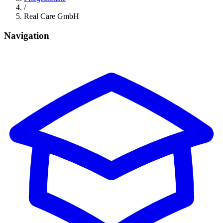
/
Real Care GmbH
Navigation