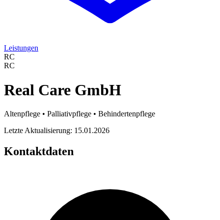
Leistungen
RC
RC
Real Care GmbH
Altenpflege • Palliativpflege • Behindertenpflege
Letzte Aktualisierung: 15.01.2026
Kontaktdaten