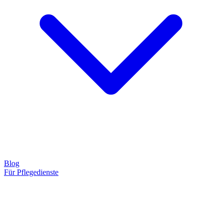
Blog
Für Pflegedienste