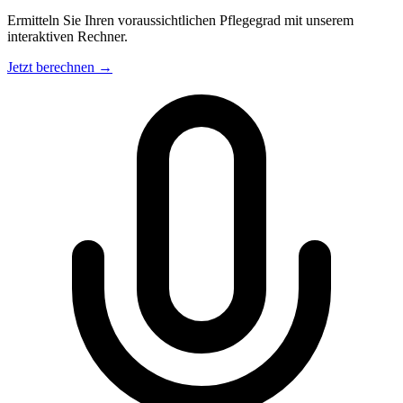
Ermitteln Sie Ihren voraussichtlichen Pflegegrad mit unserem
interaktiven Rechner.
Jetzt berechnen →