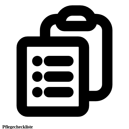
Pflegecheckliste