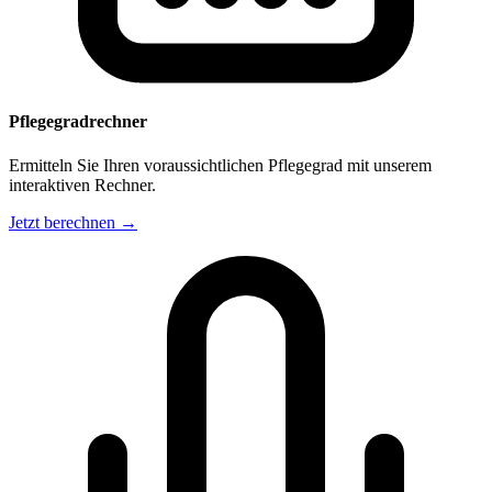
Pflegegradrechner
Ermitteln Sie Ihren voraussichtlichen Pflegegrad mit unserem
interaktiven Rechner.
Jetzt berechnen →