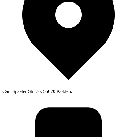
Carl-Spaeter-Str. 76, 56070 Koblenz