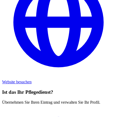
Website besuchen
Ist das Ihr Pflegedienst?
Übernehmen Sie Ihren Eintrag und verwalten Sie Ihr Profil.