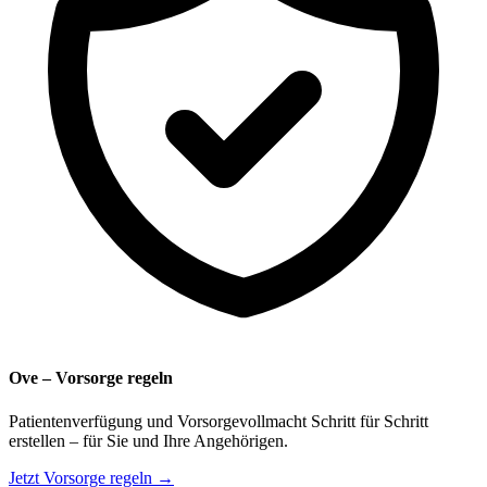
Ove – Vorsorge regeln
Patientenverfügung und Vorsorgevollmacht Schritt für Schritt
erstellen – für Sie und Ihre Angehörigen.
Jetzt Vorsorge regeln →