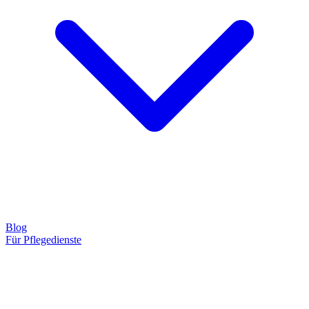
Blog
Für Pflegedienste