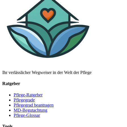
Ihr verlässlicher Wegweiser in der Welt der Pflege
Ratgeber
Pflege-Ratgeber
Pflegegrade
Pflegegrad beantragen
MD-Begutachtung
Pflege-Glossar
Tools