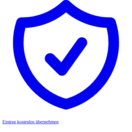
Eintrag kostenlos übernehmen