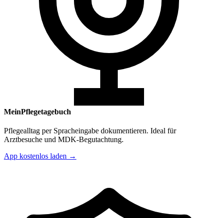
MeinPflegetagebuch
Pflegealltag per Spracheingabe dokumentieren. Ideal für
Arztbesuche und MDK-Begutachtung.
App kostenlos laden →