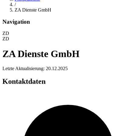
/
ZA Dienste GmbH
Navigation
ZD
ZD
ZA Dienste GmbH
Letzte Aktualisierung: 20.12.2025
Kontaktdaten