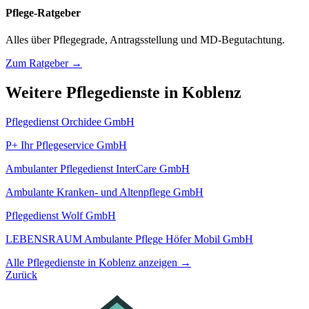
Pflege-Ratgeber
Alles über Pflegegrade, Antragsstellung und MD-Begutachtung.
Zum Ratgeber →
Weitere Pflegedienste in Koblenz
Pflegedienst Orchidee GmbH
P+ Ihr Pflegeservice GmbH
Ambulanter Pflegedienst InterCare GmbH
Ambulante Kranken- und Altenpflege GmbH
Pflegedienst Wolf GmbH
LEBENSRAUM Ambulante Pflege Höfer Mobil GmbH
Alle Pflegedienste in Koblenz anzeigen →
Zurück