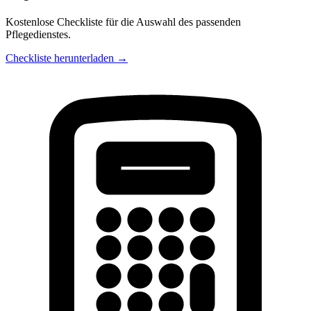
Kostenlose Checkliste für die Auswahl des passenden
Pflegedienstes.
Checkliste herunterladen →