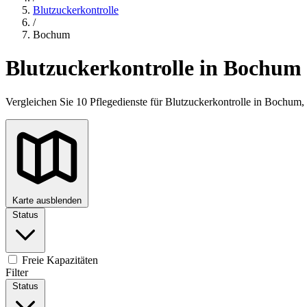
Blutzuckerkontrolle
/
Bochum
Blutzuckerkontrolle in Bochum
Vergleichen Sie 10 Pflegedienste für Blutzuckerkontrolle in Bochum
Karte ausblenden
Status
+
−
Freie Kapazitäten
Filter
Status