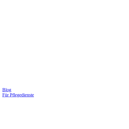
Blog
Für Pflegedienste