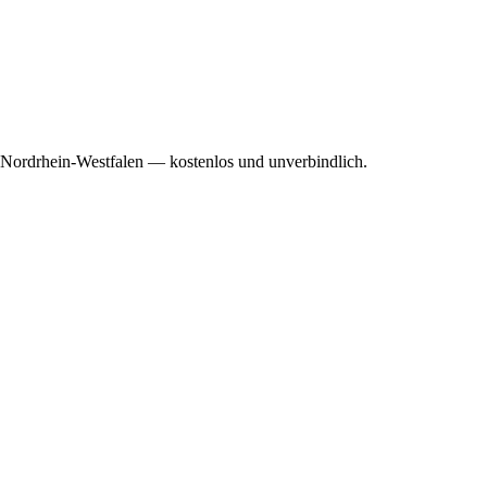
, Nordrhein-Westfalen — kostenlos und unverbindlich.