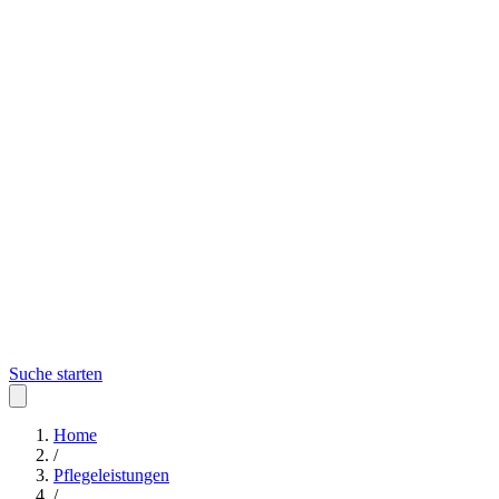
Suche starten
Home
/
Pflegeleistungen
/