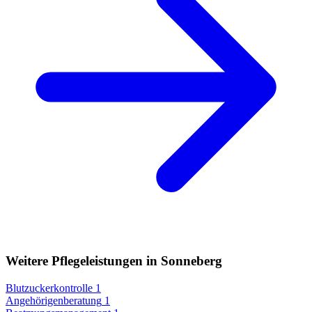
Weitere Pflegeleistungen in Sonneberg
Blutzuckerkontrolle
1
Angehörigenberatung
1