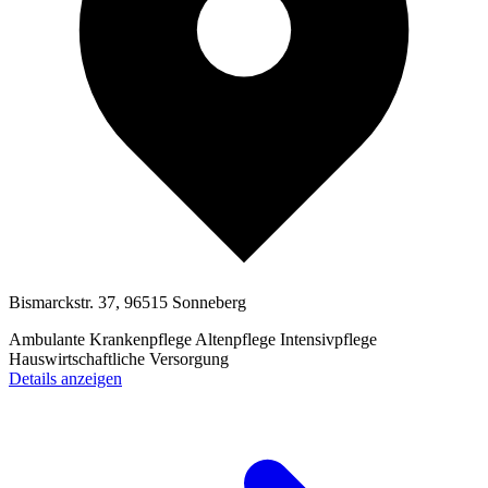
Bismarckstr. 37, 96515 Sonneberg
Ambulante Krankenpflege
Altenpflege
Intensivpflege
Hauswirtschaftliche Versorgung
Details anzeigen