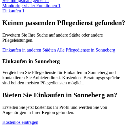
Beatmungsmanagement
1
Monitoring vitaler Funktionen
1
Einkaufen
1
Keinen passenden Pflegedienst gefunden?
Erweitern Sie Ihre Suche auf andere Städte oder andere
Pflegeleistungen.
Einkaufen in anderen Städten
Alle Pflegedienste in Sonneberg
Einkaufen in Sonneberg
Vergleichen Sie Pflegedienste für Einkaufen in Sonneberg und
kontaktieren Sie Anbieter direkt. Kostenlose Beratungsgespräche
sind bei den meisten Pflegediensten möglich.
Bieten Sie Einkaufen in Sonneberg an?
Erstellen Sie jetzt kostenlos Ihr Profil und werden Sie von
Angehörigen in Ihrer Region gefunden.
Kostenlos eintragen