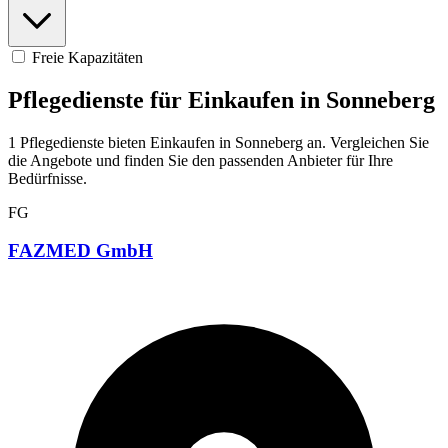
Freie Kapazitäten
Pflegedienste für Einkaufen in Sonneberg
1 Pflegedienste bieten Einkaufen in Sonneberg an. Vergleichen Sie
die Angebote und finden Sie den passenden Anbieter für Ihre
Bedürfnisse.
FG
FAZMED GmbH