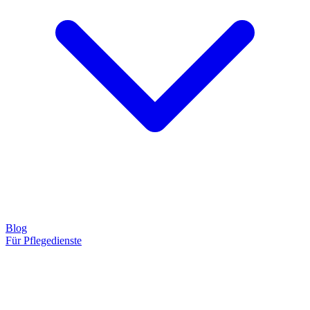
Blog
Für Pflegedienste