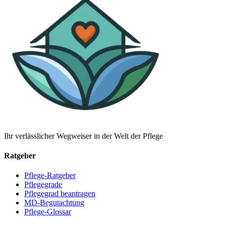
Ihr verlässlicher Wegweiser in der Welt der Pflege
Ratgeber
Pflege-Ratgeber
Pflegegrade
Pflegegrad beantragen
MD-Begutachtung
Pflege-Glossar