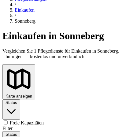
/
Einkaufen
/
Sonneberg
Einkaufen in Sonneberg
Vergleichen Sie 1 Pflegedienste für Einkaufen in Sonneberg,
Thüringen — kostenlos und unverbindlich.
Karte anzeigen
Status
Freie Kapazitäten
Filter
Status