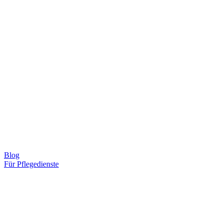
Blog
Für Pflegedienste