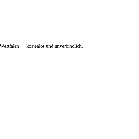
n-Westfalen — kostenlos und unverbindlich.