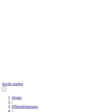
Suche starten
Home
/
Pflegeleistungen
/