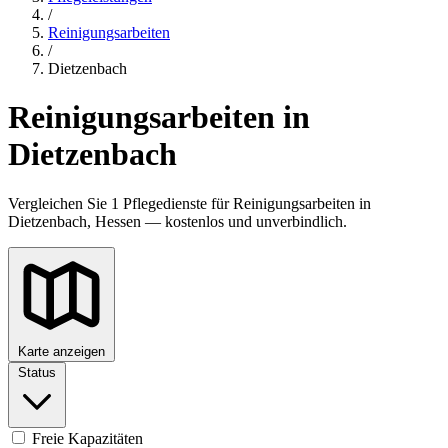
/
Reinigungsarbeiten
/
Dietzenbach
Reinigungsarbeiten in
Dietzenbach
Vergleichen Sie 1 Pflegedienste für Reinigungsarbeiten in
Dietzenbach, Hessen — kostenlos und unverbindlich.
Karte anzeigen
Status
Freie Kapazitäten