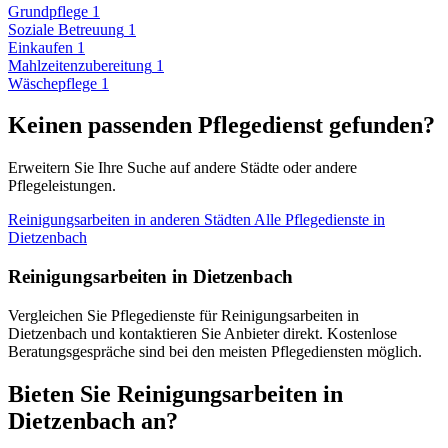
Grundpflege
1
Soziale Betreuung
1
Einkaufen
1
Mahlzeitenzubereitung
1
Wäschepflege
1
Keinen passenden Pflegedienst gefunden?
Erweitern Sie Ihre Suche auf andere Städte oder andere
Pflegeleistungen.
Reinigungsarbeiten in anderen Städten
Alle Pflegedienste in
Dietzenbach
Reinigungsarbeiten in Dietzenbach
Vergleichen Sie Pflegedienste für Reinigungsarbeiten in
Dietzenbach und kontaktieren Sie Anbieter direkt. Kostenlose
Beratungsgespräche sind bei den meisten Pflegediensten möglich.
Bieten Sie Reinigungsarbeiten in
Dietzenbach an?