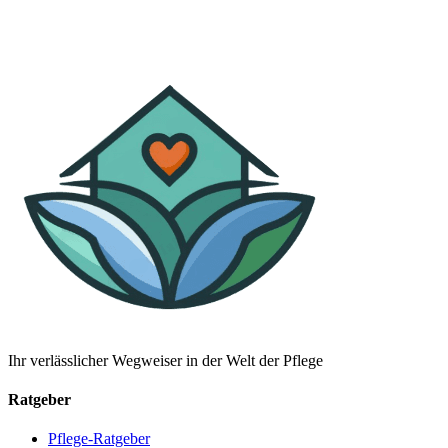
Ihr verlässlicher Wegweiser in der Welt der Pflege
Ratgeber
Pflege-Ratgeber