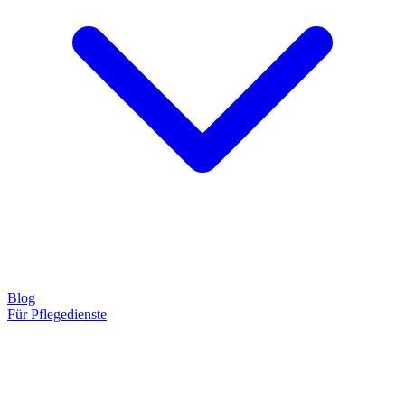
Blog
Für Pflegedienste