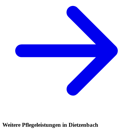
Weitere Pflegeleistungen in Dietzenbach