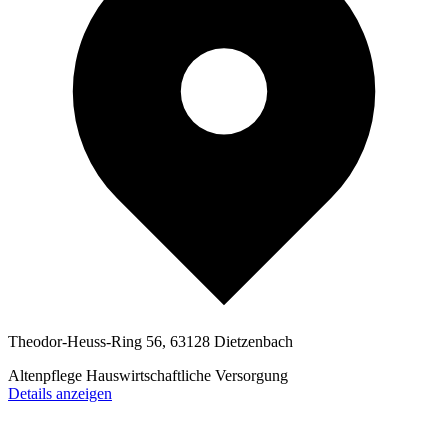
Theodor-Heuss-Ring 56, 63128 Dietzenbach
Altenpflege
Hauswirtschaftliche Versorgung
Details anzeigen