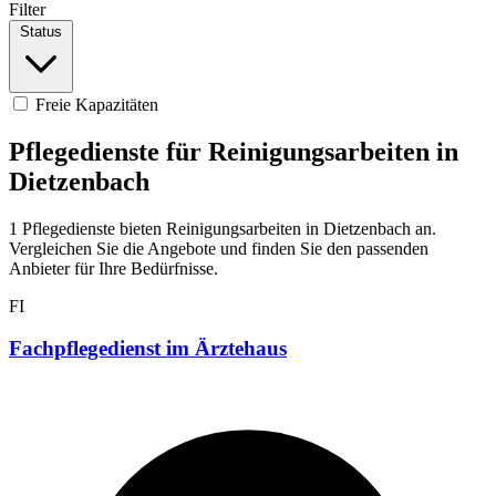
Filter
Status
Freie Kapazitäten
Pflegedienste für Reinigungsarbeiten in
Dietzenbach
1 Pflegedienste bieten Reinigungsarbeiten in Dietzenbach an.
Vergleichen Sie die Angebote und finden Sie den passenden
Anbieter für Ihre Bedürfnisse.
FI
Fachpflegedienst im Ärztehaus