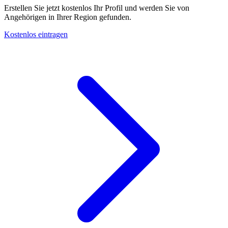
Erstellen Sie jetzt kostenlos Ihr Profil und werden Sie von
Angehörigen in Ihrer Region gefunden.
Kostenlos eintragen