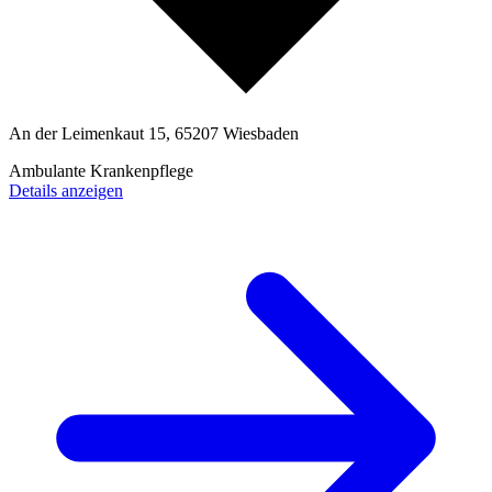
An der Leimenkaut 15, 65207 Wiesbaden
Ambulante Krankenpflege
Details anzeigen