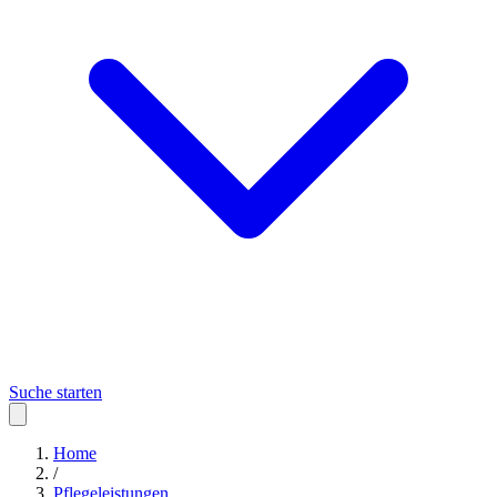
Suche starten
Home
/
Pflegeleistungen