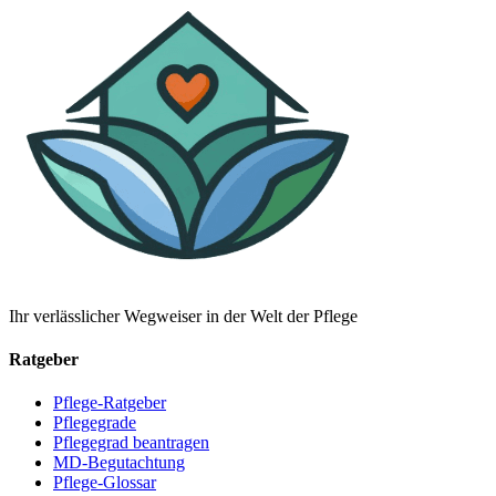
Ihr verlässlicher Wegweiser in der Welt der Pflege
Ratgeber
Pflege-Ratgeber
Pflegegrade
Pflegegrad beantragen
MD-Begutachtung
Pflege-Glossar