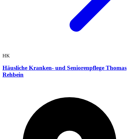
HK
Häusliche Kranken- und Seniorenpflege Thomas
Rehbein