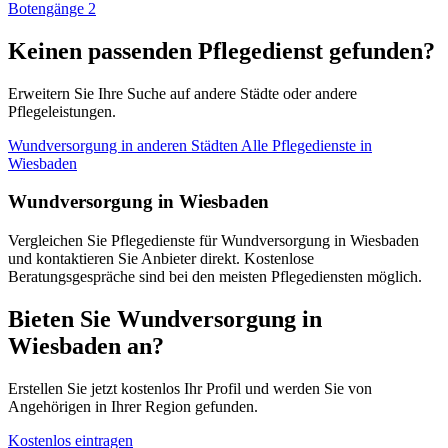
Botengänge
2
Keinen passenden Pflegedienst gefunden?
Erweitern Sie Ihre Suche auf andere Städte oder andere
Pflegeleistungen.
Wundversorgung in anderen Städten
Alle Pflegedienste in
Wiesbaden
Wundversorgung in Wiesbaden
Vergleichen Sie Pflegedienste für Wundversorgung in Wiesbaden
und kontaktieren Sie Anbieter direkt. Kostenlose
Beratungsgespräche sind bei den meisten Pflegediensten möglich.
Bieten Sie Wundversorgung in
Wiesbaden an?
Erstellen Sie jetzt kostenlos Ihr Profil und werden Sie von
Angehörigen in Ihrer Region gefunden.
Kostenlos eintragen