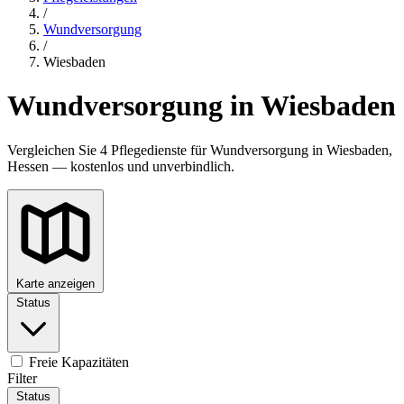
/
Wundversorgung
/
Wiesbaden
Wundversorgung in Wiesbaden
Vergleichen Sie 4 Pflegedienste für Wundversorgung in Wiesbaden,
Hessen — kostenlos und unverbindlich.
Karte anzeigen
Status
Freie Kapazitäten
Filter
Status