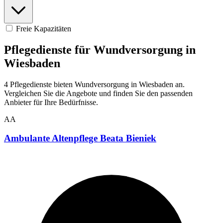
Freie Kapazitäten
Pflegedienste für Wundversorgung in
Wiesbaden
4 Pflegedienste bieten Wundversorgung in Wiesbaden an.
Vergleichen Sie die Angebote und finden Sie den passenden
Anbieter für Ihre Bedürfnisse.
AA
Ambulante Altenpflege Beata Bieniek