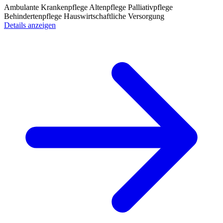
Ambulante Krankenpflege
Altenpflege
Palliativpflege
Behindertenpflege
Hauswirtschaftliche Versorgung
Details anzeigen