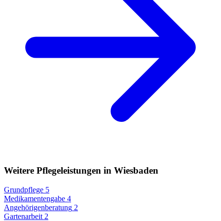
Weitere Pflegeleistungen in Wiesbaden
Grundpflege
5
Medikamentengabe
4
Angehörigenberatung
2
Gartenarbeit
2