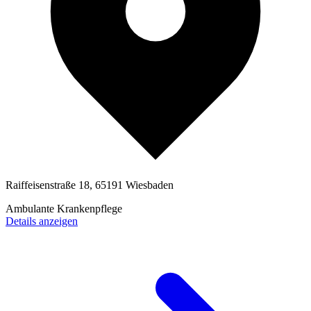
Raiffeisenstraße 18, 65191 Wiesbaden
Ambulante Krankenpflege
Details anzeigen