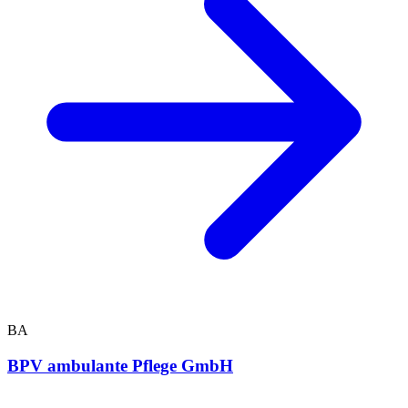
BA
BPV ambulante Pflege GmbH