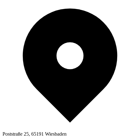
Poststraße 25, 65191 Wiesbaden