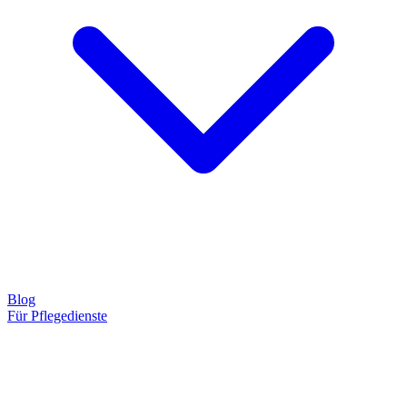
Blog
Für Pflegedienste