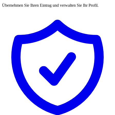
Übernehmen Sie Ihren Eintrag und verwalten Sie Ihr Profil.