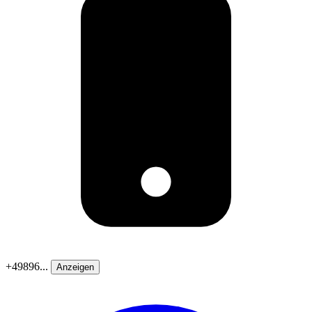
+49896...
Anzeigen