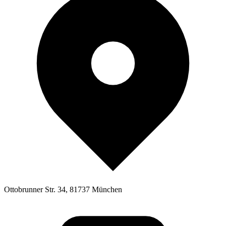
Ottobrunner Str. 34, 81737 München