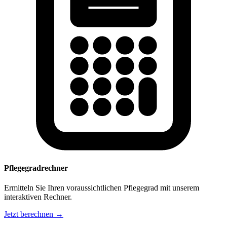
Pflegegradrechner
Ermitteln Sie Ihren voraussichtlichen Pflegegrad mit unserem
interaktiven Rechner.
Jetzt berechnen →