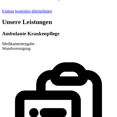
Eintrag kostenlos übernehmen
Unsere Leistungen
Ambulante Krankenpflege
Medikamentengabe
Wundversorgung