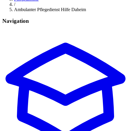
/
Ambulanter Pflegedienst Hilfe Daheim
Navigation