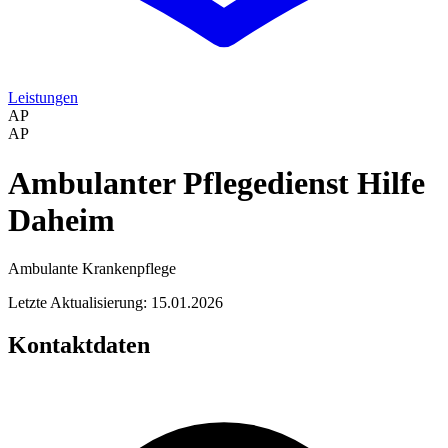
Leistungen
AP
AP
Ambulanter Pflegedienst Hilfe
Daheim
Ambulante Krankenpflege
Letzte Aktualisierung: 15.01.2026
Kontaktdaten