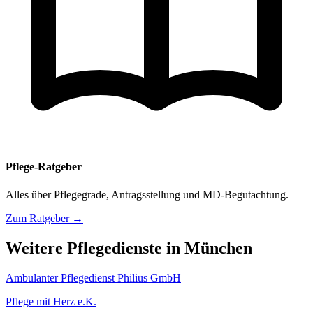
Pflege-Ratgeber
Alles über Pflegegrade, Antragsstellung und MD-Begutachtung.
Zum Ratgeber →
Weitere Pflegedienste in München
Ambulanter Pflegedienst Philius GmbH
Pflege mit Herz e.K.