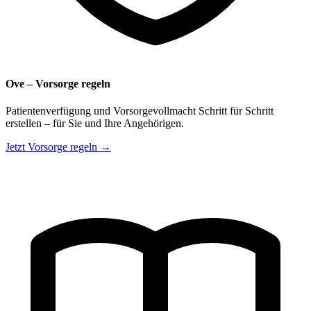
Ove – Vorsorge regeln
Patientenverfügung und Vorsorgevollmacht Schritt für Schritt
erstellen – für Sie und Ihre Angehörigen.
Jetzt Vorsorge regeln →