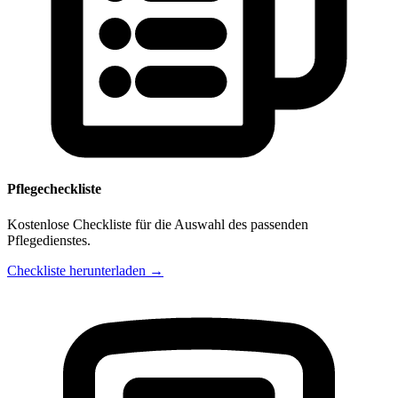
Pflegecheckliste
Kostenlose Checkliste für die Auswahl des passenden
Pflegedienstes.
Checkliste herunterladen →