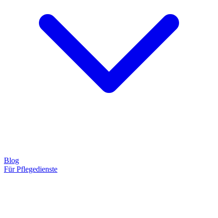
Blog
Für Pflegedienste