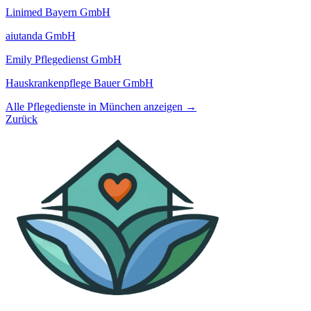
Linimed Bayern GmbH
aiutanda GmbH
Emily Pflegedienst GmbH
Hauskrankenpflege Bauer GmbH
Alle Pflegedienste in München anzeigen →
Zurück