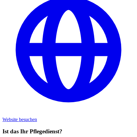
Website besuchen
Ist das Ihr Pflegedienst?