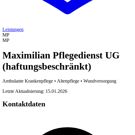
Leistungen
MP
MP
Maximilian Pflegedienst UG
(haftungsbeschränkt)
Ambulante Krankenpflege • Altenpflege • Wundversorgung
Letzte Aktualisierung: 15.01.2026
Kontaktdaten