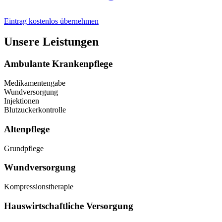
Eintrag kostenlos übernehmen
Unsere Leistungen
Ambulante Krankenpflege
Medikamentengabe
Wundversorgung
Injektionen
Blutzuckerkontrolle
Altenpflege
Grundpflege
Wundversorgung
Kompressionstherapie
Hauswirtschaftliche Versorgung