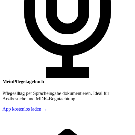
MeinPflegetagebuch
Pflegealltag per Spracheingabe dokumentieren. Ideal für
Arztbesuche und MDK-Begutachtung.
App kostenlos laden →