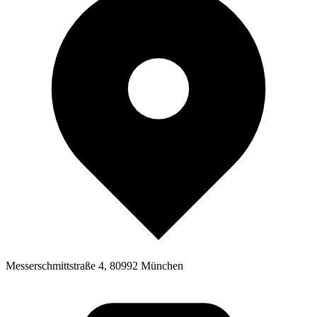
Messerschmittstraße 4, 80992 München