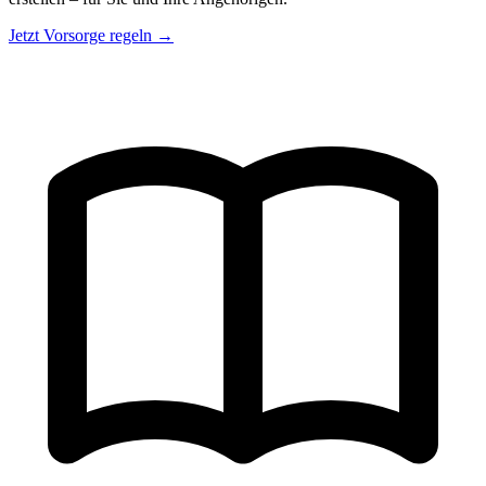
Jetzt Vorsorge regeln →