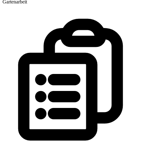
Gartenarbeit