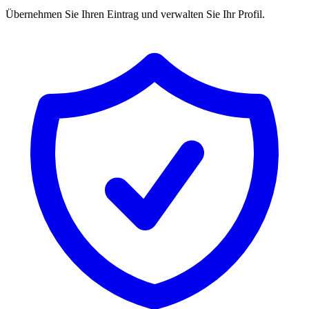
Übernehmen Sie Ihren Eintrag und verwalten Sie Ihr Profil.