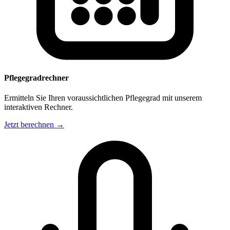
Pflegegradrechner
Ermitteln Sie Ihren voraussichtlichen Pflegegrad mit unserem
interaktiven Rechner.
Jetzt berechnen →