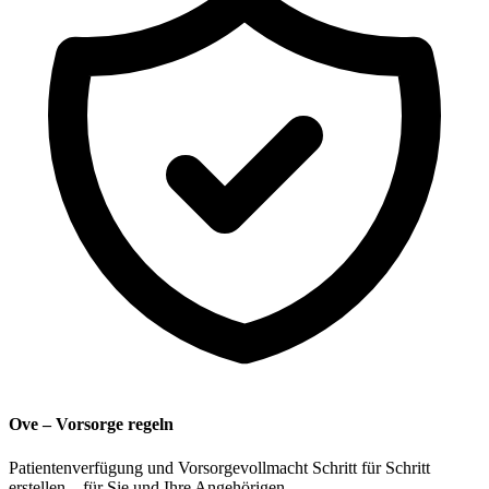
Ove – Vorsorge regeln
Patientenverfügung und Vorsorgevollmacht Schritt für Schritt
erstellen – für Sie und Ihre Angehörigen.