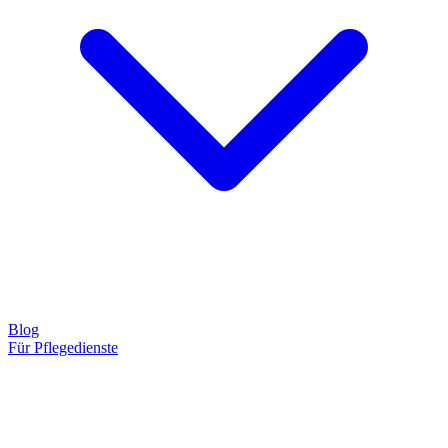
Blog
Für Pflegedienste