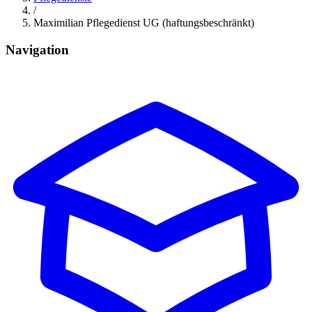
/
Maximilian Pflegedienst UG (haftungsbeschränkt)
Navigation