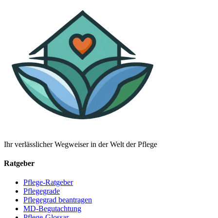
Ihr verlässlicher Wegweiser in der Welt der Pflege
Ratgeber
Pflege-Ratgeber
Pflegegrade
Pflegegrad beantragen
MD-Begutachtung
Pflege-Glossar