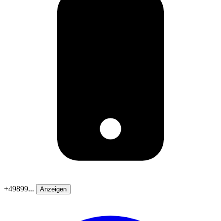
+49899...
Anzeigen