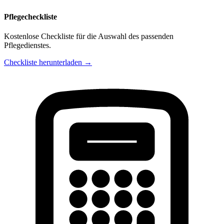
Pflegecheckliste
Kostenlose Checkliste für die Auswahl des passenden
Pflegedienstes.
Checkliste herunterladen →