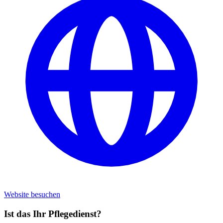
Website besuchen
Ist das Ihr Pflegedienst?