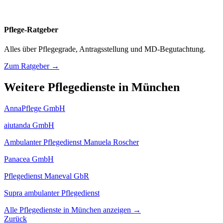
Pflege-Ratgeber
Alles über Pflegegrade, Antragsstellung und MD-Begutachtung.
Zum Ratgeber →
Weitere Pflegedienste in München
AnnaPflege GmbH
aiutanda GmbH
Ambulanter Pflegedienst Manuela Roscher
Panacea GmbH
Pflegedienst Maneval GbR
Supra ambulanter Pflegedienst
Alle Pflegedienste in München anzeigen →
Zurück